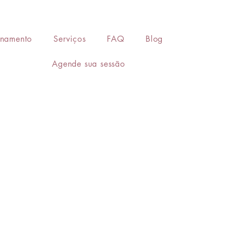
onamento
Serviços
FAQ
Blog
Agende sua sessão