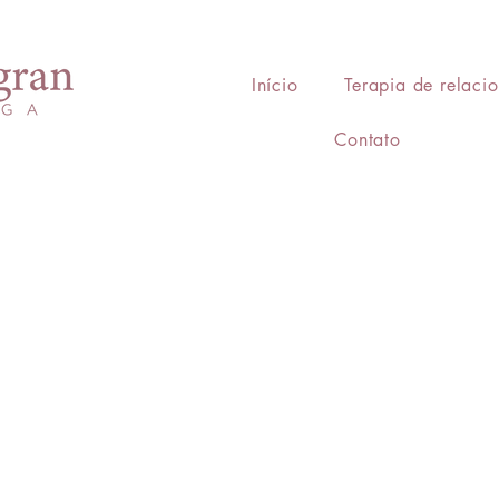
Início
Terapia de relaci
Contato