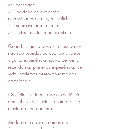
de identidade.
3. Liberdade de expressão, 
necessidades e emoções válidas.
4. Espontaneidade e lazer.
5. Limites realistas e autocontrole
Quando alguma dessas necessidades 
não são supridas ou quando vivemos 
alguma experiência nociva de forma 
repetida nas primeiras experiências de 
vida, podemos desenvolver marcas 
emocionais. 
Os efeitos de todas essas experiências 
acumulam-se e, juntos, levam ao surgi­
mento de um esquema. 
Ainda na infância, criamos um 